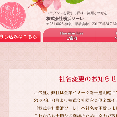
フラダンスを愛する皆様に笑顔と幸せを
株式会社横浜ソーレ
〒231-0023 神奈川県横浜市中区山下町24-7 6
Hawaiian Live
ご案内