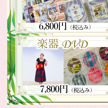
2021.06.05
WSDVD「往
2021.05.21
WSDVD「往
2021.05.08
WSDVD「往
売
2021.04.24
WSDVD「往年
発売
2021.04.10
WSDVD「往
2021.04.07
Weldon 
2021.03.27
WSDVD「