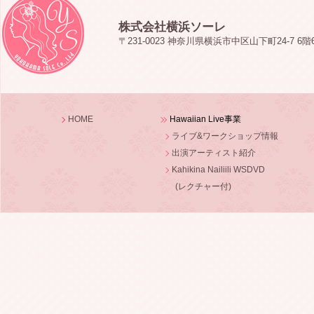
株式会社横浜ソーレ
〒231-0023 神奈川県横浜市中区山下町24-7 6階
HOME
Hawaiian Live事業
ライブ&ワークショップ情報
出演アーティスト紹介
Kahikina Nailiili WSDVD
(レクチャー付)