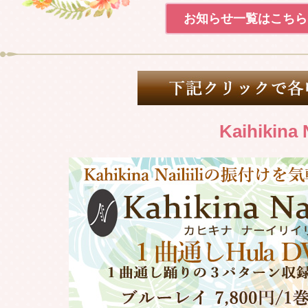
2023.01.15
Weldon 
お知らせ一覧はこちら
2022.12.01
2023年 
2022.11.27
Weldon 
2022.11.26
Kaihikina
Weldon 
2022.11.13
Weldon 
2022.11.12
Weldon 
2022.10.29
Weldon 
2022.10.20
社名変更の