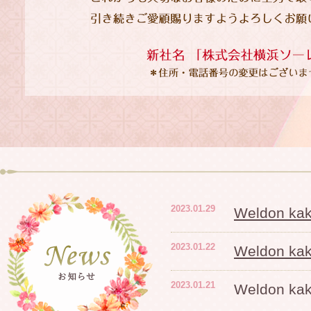
2023.01.29
Weldon 
2023.01.22
Weldon 
2023.01.21
Weldon 