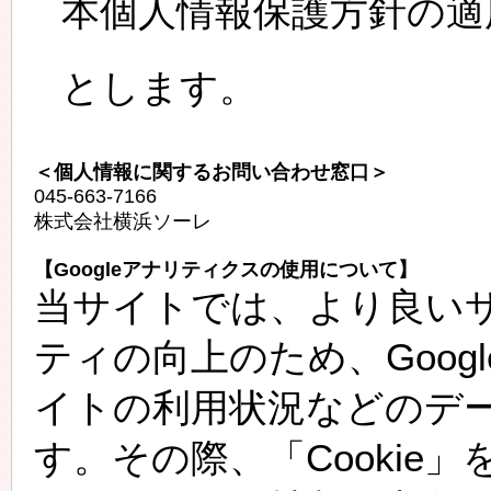
本個人情報保護方針の適
とします。
＜個人情報に関するお問い合わせ窓口＞
045-663-7166
株式会社横浜ソーレ
【Googleアナリティクスの使用について】
当サイトでは、より良い
ティの向上のため、Goo
イトの利用状況などのデ
す。その際、「Cookie」