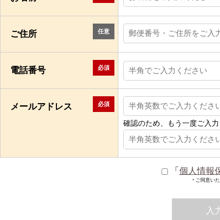
任意
ご住所
必須
電話番号
必須
メールアドレス
確認のため、もう一度ご入力
「
個人情報
ご同意いた
*