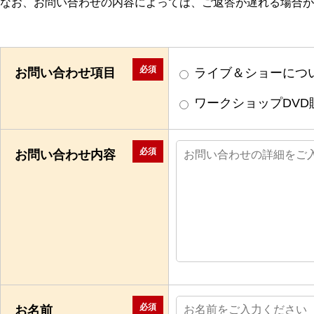
なお、お問い合わせの内容によっては、ご返答が遅れる場合が
必須
お問い合わせ項目
ライブ＆ショーにつ
ワークショップDVD
必須
お問い合わせ内容
必須
お名前