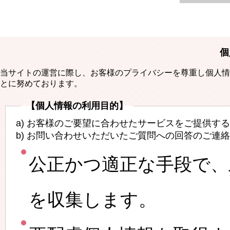
個
当サイトの運営に際し、お客様のプライバシーを尊重し個人情
とに努めております。
【個人情報の利用目的】
a) お客様のご要望に合わせたサービスをご提供す
b) お問い合わせいただいたご質問への回答のご連
公正かつ適正な手段で、
を収集します。