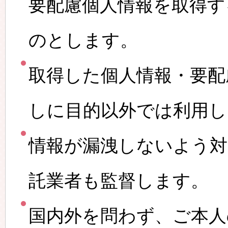
要配慮個人情報を取得す
のとします。
取得した個人情報・要配
しに目的以外では利用し
情報が漏洩しないよう対
託業者も監督します。
国内外を問わず、ご本人