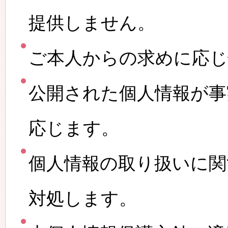
提供しません。
ご本人からの求めに応じ
公開された個人情報が事
応じます。
個人情報の取り扱いに関
対処します。