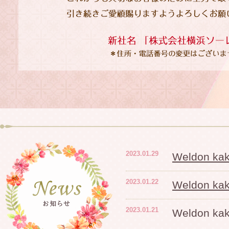
2023.01.29
Weldon 
2023.01.22
Weldon 
2023.01.21
Weldon 