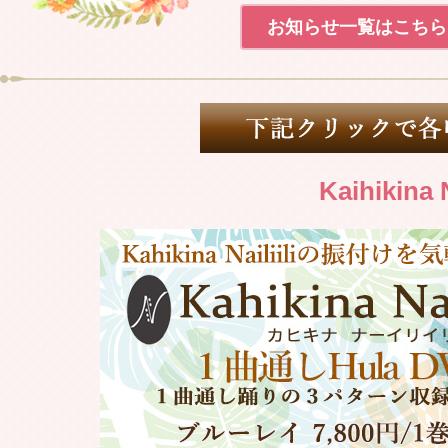
2023.01.15
Weldon 
お知らせ一覧はこちら
2022.12.01
2023年 
2022.11.27
Weldon 
2022.11.26
Kaihikina
Weldon 
2022.11.13
Weldon 
2022.11.12
Weldon 
2022.10.29
Weldon 
2022.10.20
社名変更の