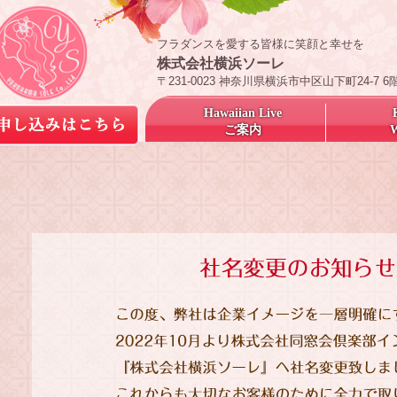
フラダンスを愛する皆様に笑顔と幸せを
株式会社横浜ソーレ
〒231-0023 神奈川県横浜市中区山下町24-7 6
Hawaiian Live
ご案内