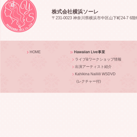
株式会社横浜ソーレ
〒231-0023 神奈川県横浜市中区山下町24-7 6階
HOME
Hawaiian Live事業
ライブ&ワークショップ情報
出演アーティスト紹介
Kahikina Nailiili WSDVD
(レクチャー付)