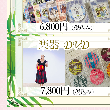
2021.06.05
WSDVD「往
2021.05.21
WSDVD「往
2021.05.08
WSDVD「往
売
2021.04.24
WSDVD「往年
発売
2021.04.10
WSDVD「往
2021.04.07
Weldon 
2021.03.27
WSDVD「