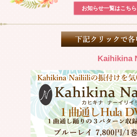
2023.01.15
Weldon 
お知らせ一覧はこちら
2022.12.01
2023年 
2022.11.27
Weldon 
2022.11.26
Kaihikina
Weldon 
2022.11.13
Weldon 
2022.11.12
Weldon 
2022.10.29
Weldon 
2022.10.20
社名変更の