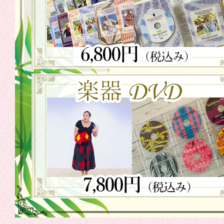
2021.06.05
WSDVD「往
2021.05.21
WSDVD「往
2021.05.08
WSDVD「往
売
2021.04.24
WSDVD「往年
発売
2021.04.10
WSDVD「往
2021.04.07
Weldon 
2021.03.27
WSDVD「