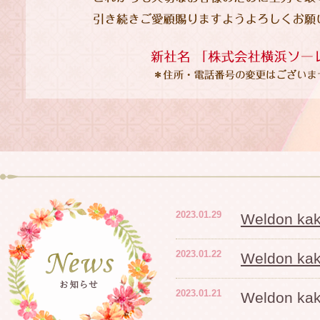
2023.01.29
Weldon 
2023.01.22
Weldon 
2023.01.21
Weldon 