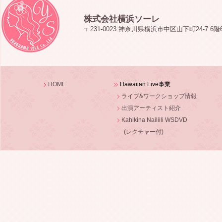
株式会社横浜ソーレ
〒231-0023 神奈川県横浜市中区山下町24-7 6階
HOME
Hawaiian Live事業
ライブ&ワークショップ情報
出演アーティスト紹介
Kahikina Nailiili WSDVD
(レクチャー付)