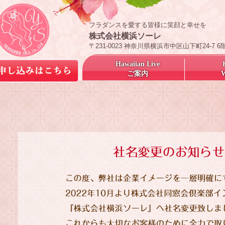
フラダンスを愛する皆様に笑顔と幸せを
株式会社横浜ソーレ
〒231-0023 神奈川県横浜市中区山下町24-7 6
Hawaiian Live
ご案内