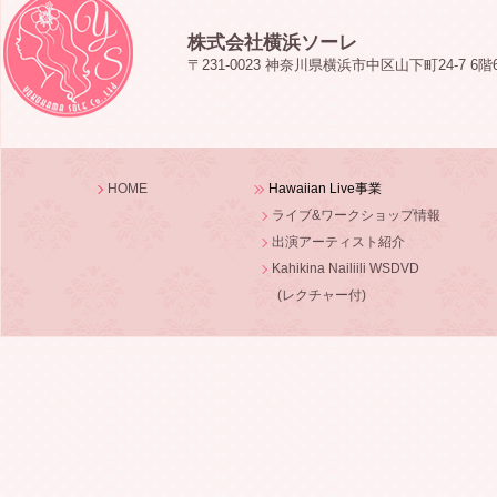
株式会社横浜ソーレ
〒231-0023 神奈川県横浜市中区山下町24-7 6階
HOME
Hawaiian Live事業
ライブ&ワークショップ情報
出演アーティスト紹介
Kahikina Nailiili WSDVD
(レクチャー付)