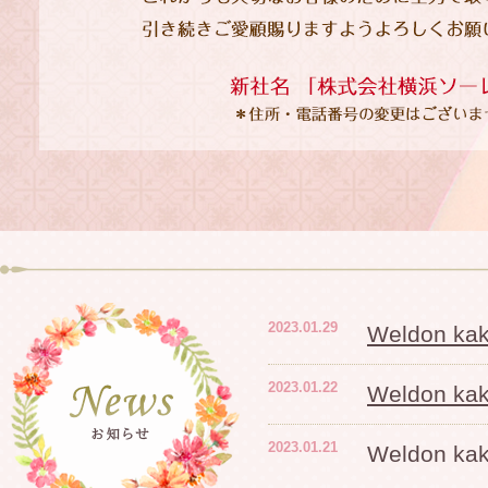
2023.01.29
Weldon 
2023.01.22
Weldon 
2023.01.21
Weldon 