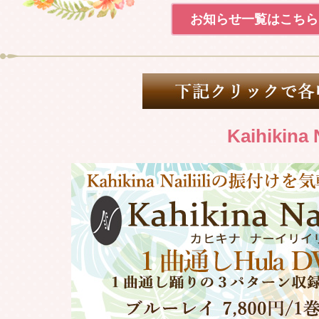
2023.01.15
Weldon 
お知らせ一覧はこちら
2022.12.01
2023年 
2022.11.27
Weldon 
2022.11.26
Kaihikina
Weldon 
2022.11.13
Weldon 
2022.11.12
Weldon 
2022.10.29
Weldon 
2022.10.20
社名変更の