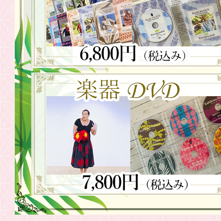
2021.06.05
WSDVD「往
2021.05.21
WSDVD「往
2021.05.08
WSDVD「往
売
2021.04.24
WSDVD「往年
発売
2021.04.10
WSDVD「往
2021.04.07
Weldon 
2021.03.27
WSDVD「