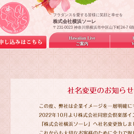
フラダンスを愛する皆様に笑顔と幸せを
株式会社横浜ソーレ
〒231-0023 神奈川県横浜市中区山下町24-7 6
Hawaiian Live
ご案内