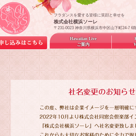
フラダンスを愛する皆様に笑顔と幸せを
株式会社横浜ソーレ
〒231-0023 神奈川県横浜市中区山下町24-7 6
Hawaiian Live
ご案内