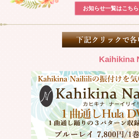
2023.01.15
Weldon 
お知らせ一覧はこちら
2022.12.01
2023年 
2022.11.27
Weldon 
2022.11.26
Kaihikina
Weldon 
2022.11.13
Weldon 
2022.11.12
Weldon 
2022.10.29
Weldon 
2022.10.20
社名変更の