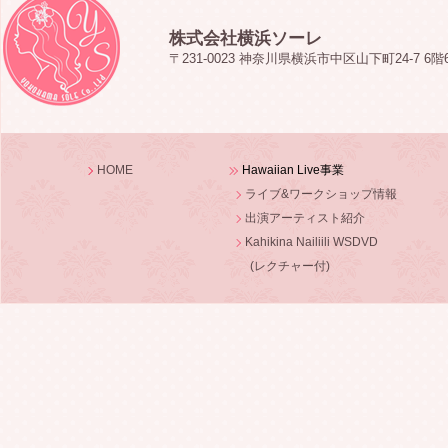
株式会社横浜ソーレ
〒231-0023 神奈川県横浜市中区山下町24-7 6階
HOME
Hawaiian Live事業
ライブ&ワークショップ情報
出演アーティスト紹介
Kahikina Nailiili WSDVD
(レクチャー付)