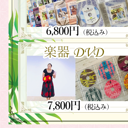
2021.06.05
WSDVD「往
2021.05.21
WSDVD「往
2021.05.08
WSDVD「往
売
2021.04.24
WSDVD「往年
発売
2021.04.10
WSDVD「往
2021.04.07
Weldon 
2021.03.27
WSDVD「