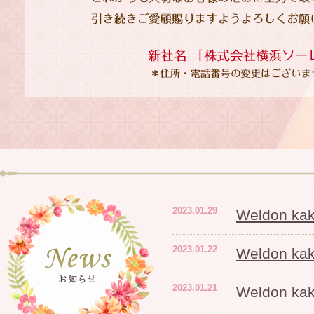
2023.01.29
Weldon 
2023.01.22
Weldon 
2023.01.21
Weldon 