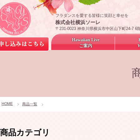
フラダンスを愛する皆様に笑顔と幸せを
株式会社横浜ソーレ
〒231-0023 神奈川県横浜市中区山下町24-7 6
Hawaiian Live
ご案内
HOME
商品一覧
商品カテゴリ