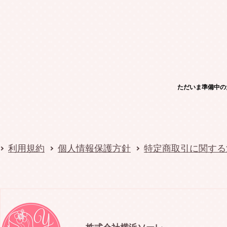
ただいま準備中の
利用規約
個人情報保護方針
特定商取引に関する