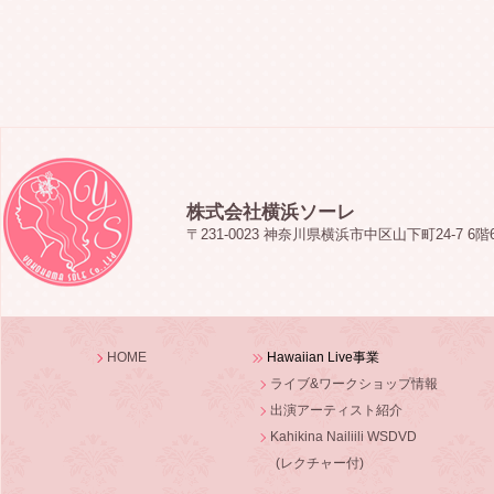
株式会社横浜ソーレ
〒231-0023 神奈川県横浜市中区山下町24-7 6階
HOME
Hawaiian Live事業
ライブ&ワークショップ情報
出演アーティスト紹介
Kahikina Nailiili WSDVD
(レクチャー付)